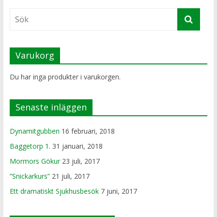
Varukorg
Du har inga produkter i varukorgen.
Senaste inläggen
Dynamitgubben
16 februari, 2018
Baggetorp 1.
31 januari, 2018
Mormors Gökur
23 juli, 2017
”Snickarkurs”
21 juli, 2017
Ett dramatiskt Sjukhusbesök
7 juni, 2017