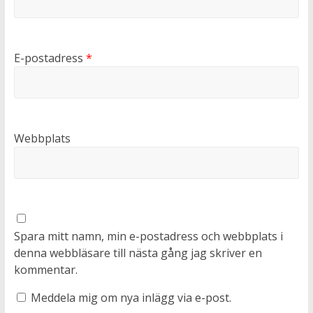
E-postadress
*
Webbplats
Spara mitt namn, min e-postadress och webbplats i
denna webbläsare till nästa gång jag skriver en
kommentar.
Meddela mig om nya inlägg via e-post.