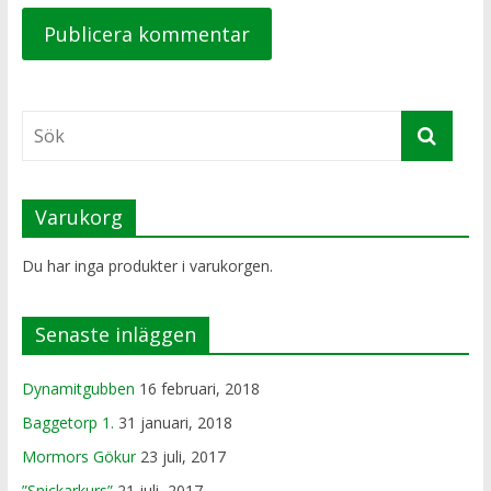
Varukorg
Du har inga produkter i varukorgen.
Senaste inläggen
Dynamitgubben
16 februari, 2018
Baggetorp 1.
31 januari, 2018
Mormors Gökur
23 juli, 2017
”Snickarkurs”
21 juli, 2017