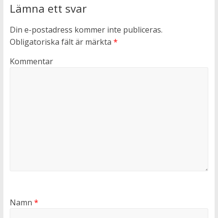
Lämna ett svar
Din e-postadress kommer inte publiceras.
Obligatoriska fält är märkta
*
Kommentar
Namn
*