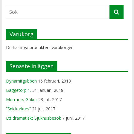
Varukorg
Du har inga produkter i varukorgen.
Senaste inläggen
Dynamitgubben
16 februari, 2018
Baggetorp 1.
31 januari, 2018
Mormors Gökur
23 juli, 2017
”Snickarkurs”
21 juli, 2017
Ett dramatiskt Sjukhusbesök
7 juni, 2017