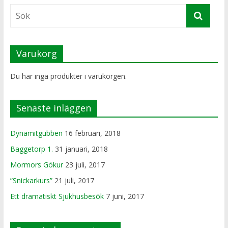
Varukorg
Du har inga produkter i varukorgen.
Senaste inläggen
Dynamitgubben
16 februari, 2018
Baggetorp 1.
31 januari, 2018
Mormors Gökur
23 juli, 2017
”Snickarkurs”
21 juli, 2017
Ett dramatiskt Sjukhusbesök
7 juni, 2017