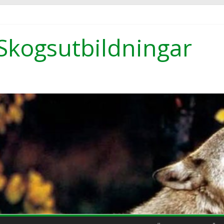
Skogsutbildningar