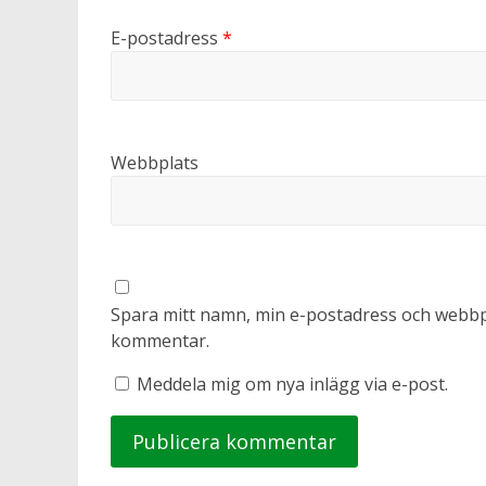
E-postadress
*
Webbplats
Spara mitt namn, min e-postadress och webbpla
kommentar.
Meddela mig om nya inlägg via e-post.