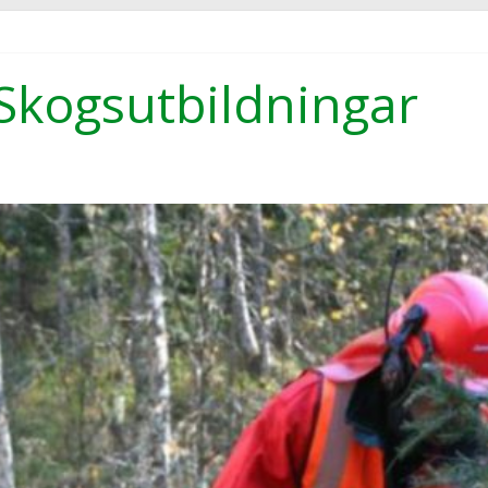
Skogsutbildningar