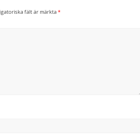
gatoriska fält är märkta
*