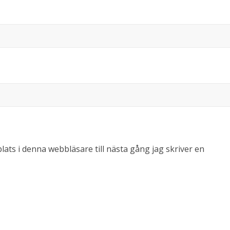
ts i denna webbläsare till nästa gång jag skriver en