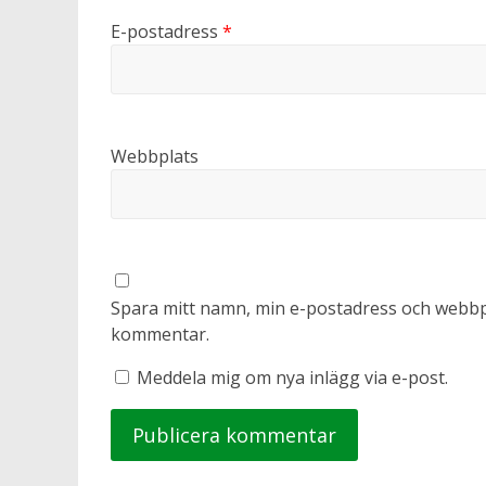
E-postadress
*
Webbplats
Spara mitt namn, min e-postadress och webbpla
kommentar.
Meddela mig om nya inlägg via e-post.