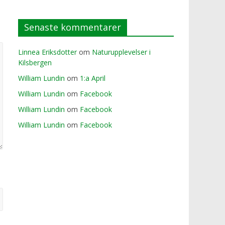
Senaste kommentarer
Linnea Eriksdotter
om
Naturupplevelser i
Kilsbergen
William Lundin
om
1:a April
William Lundin
om
Facebook
William Lundin
om
Facebook
William Lundin
om
Facebook