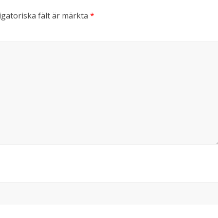
gatoriska fält är märkta
*