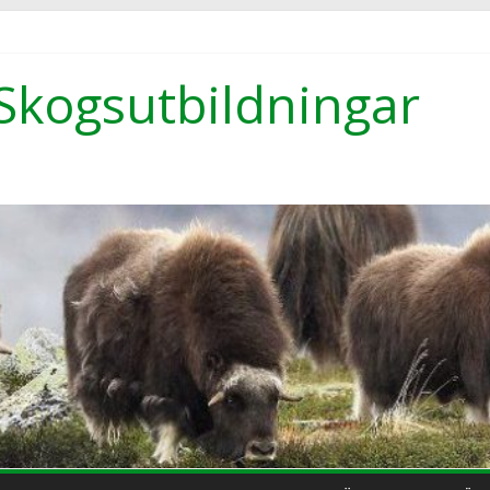
Skogsutbildningar