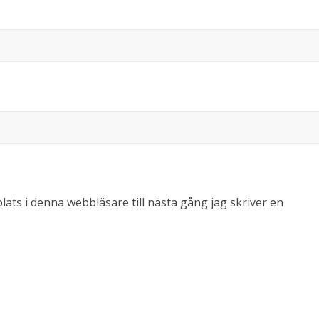
ts i denna webbläsare till nästa gång jag skriver en