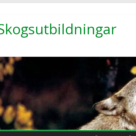
Skogsutbildningar