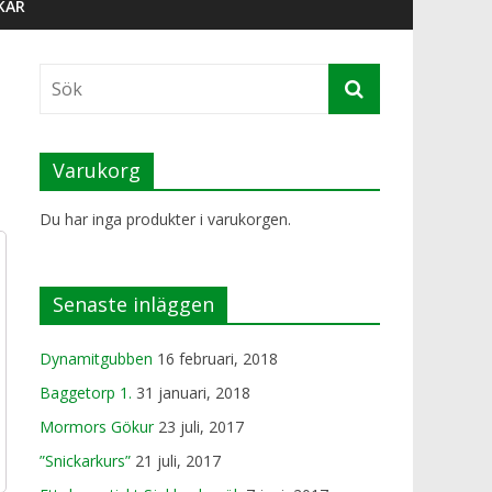
KAR
Varukorg
Du har inga produkter i varukorgen.
Senaste inläggen
Dynamitgubben
16 februari, 2018
Baggetorp 1.
31 januari, 2018
Mormors Gökur
23 juli, 2017
”Snickarkurs”
21 juli, 2017