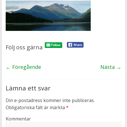
Följ oss gärna
← Föregående
Nästa →
Lämna ett svar
Din e-postadress kommer inte publiceras.
Obligatoriska fält är märkta
*
Kommentar