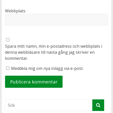
Webbplats
Spara mitt namn, min e-postadress och webbplats i
denna webbläsare till nästa gång jag skriver en
kommentar.
Meddela mig om nya inlägg via e-post.