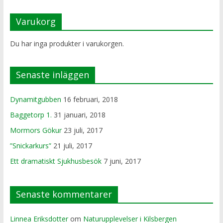
Varukorg
Du har inga produkter i varukorgen.
Senaste inläggen
Dynamitgubben
16 februari, 2018
Baggetorp 1.
31 januari, 2018
Mormors Gökur
23 juli, 2017
”Snickarkurs”
21 juli, 2017
Ett dramatiskt Sjukhusbesök
7 juni, 2017
Senaste kommentarer
Linnea Eriksdotter
om
Naturupplevelser i Kilsbergen