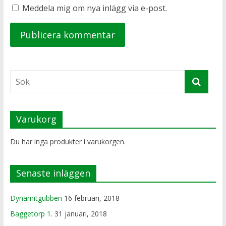
Meddela mig om nya inlägg via e-post.
Varukorg
Du har inga produkter i varukorgen.
Senaste inläggen
Dynamitgubben
16 februari, 2018
Baggetorp 1.
31 januari, 2018