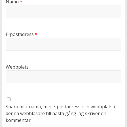
Namn
*
E-postadress
*
Webbplats
Spara mitt namn, min e-postadress och webbplats i
denna webbläsare till nästa gång jag skriver en
kommentar.