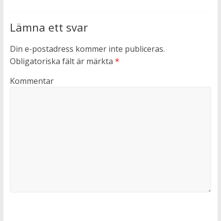
Lämna ett svar
Din e-postadress kommer inte publiceras.
Obligatoriska fält är märkta
*
Kommentar