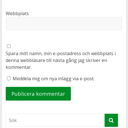
Webbplats
Spara mitt namn, min e-postadress och webbplats i
denna webbläsare till nästa gång jag skriver en
kommentar.
Meddela mig om nya inlägg via e-post.