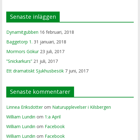
Senaste inläggen
Dynamitgubben
16 februari, 2018
Baggetorp 1.
31 januari, 2018
Mormors Gökur
23 juli, 2017
”Snickarkurs”
21 juli, 2017
Ett dramatiskt Sjukhusbesök
7 juni, 2017
Senaste kommentarer
Linnea Eriksdotter
om
Naturupplevelser i Kilsbergen
William Lundin
om
1:a April
William Lundin
om
Facebook
William Lundin
om
Facebook