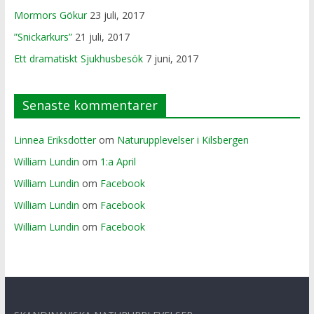
Mormors Gökur
23 juli, 2017
”Snickarkurs”
21 juli, 2017
Ett dramatiskt Sjukhusbesök
7 juni, 2017
Senaste kommentarer
Linnea Eriksdotter
om
Naturupplevelser i Kilsbergen
William Lundin
om
1:a April
William Lundin
om
Facebook
William Lundin
om
Facebook
William Lundin
om
Facebook