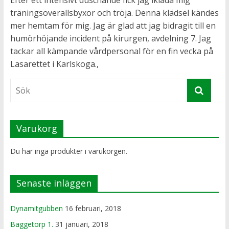
träningsoverallsbyxor och tröja. Denna klädsel kändes
mer hemtam för mig. Jag är glad att jag bidragit till en
humörhöjande incident på kirurgen, avdelning 7. Jag
tackar all kämpande vårdpersonal för en fin vecka på
Lasarettet i Karlskoga.,
Varukorg
Du har inga produkter i varukorgen.
Senaste inläggen
Dynamitgubben
16 februari, 2018
Baggetorp 1.
31 januari, 2018