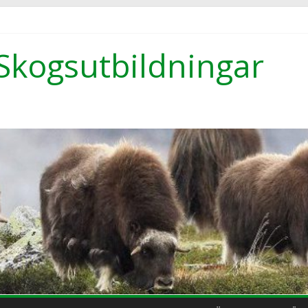
Skogsutbildningar